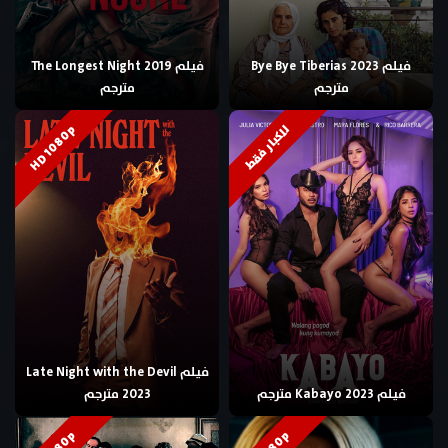
فيلم Bye Bye Tiberias 2023
فيلم The Longest Night 2019
مترجم
مترجم
HD 1080p
للكبار فقط
فيلم Late Night with the Devil
فيلم Kabayo 2023 مترجم
2023 مترجم