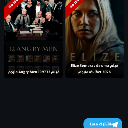
HD 1080p
HD 1080p
فيلم Elize Sombras de uma
Mulher 2026 مترجم
فيلم 12 Angry Men 1997 مترجم
اشترك معنا