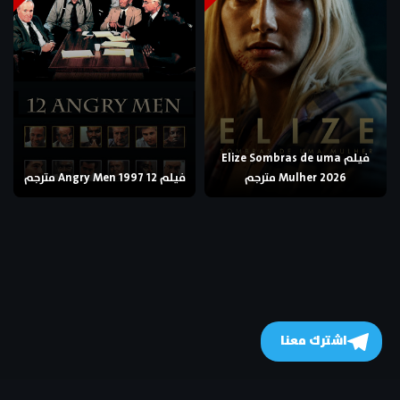
فيلم Elize Sombras de uma
Mulher 2026 مترجم
فيلم 12 Angry Men 1997 مترجم
اشترك معنا