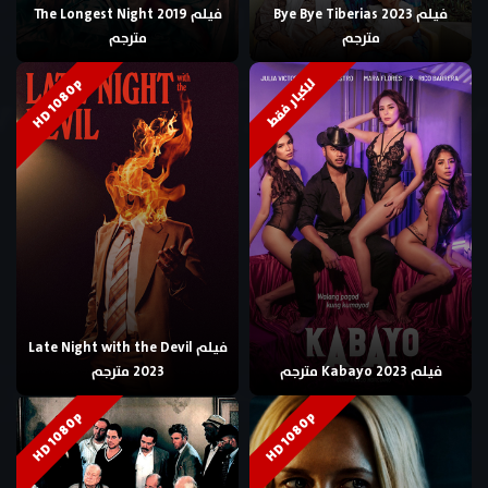
فيلم Bye Bye Tiberias 2023
فيلم The Longest Night 2019
مترجم
مترجم
HD 1080p
للكبار فقط
فيلم Late Night with the Devil
فيلم Kabayo 2023 مترجم
2023 مترجم
HD 1080p
HD 1080p