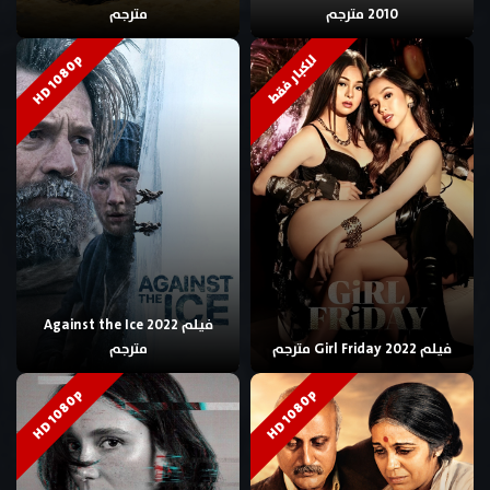
2010 مترجم
مترجم
HD 1080p
للكبار فقط
فيلم Against the Ice 2022
فيلم Girl Friday 2022 مترجم
مترجم
HD 1080p
HD 1080p