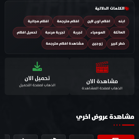
الكلمات الدلالية
ابنه
افلام اون لاين
افلام مترجمة
افلام مجانية
العائلة
المومياء
تجربة
تجربة مرعبة
تحميل افلام
خطر كبير
زوجين
مشاهدة افلام مترجمة
تحميل الان
مشاهدة الان
الذهاب لصفحة التحميل
الذهاب لصفحة المشاهدة
مشاهدة عروض اخري