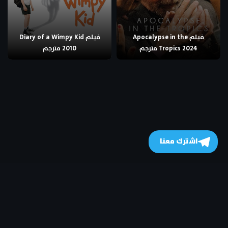
فيلم Apocalypse in the
فيلم Diary of a Wimpy Kid
Tropics 2024 مترجم
2010 مترجم
اشترك معنا