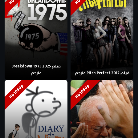
فيلم Breakdown 1975 2025
فيلم Pitch Perfect 2012 مترجم
مترجم
HD 1080p
HD 1080p