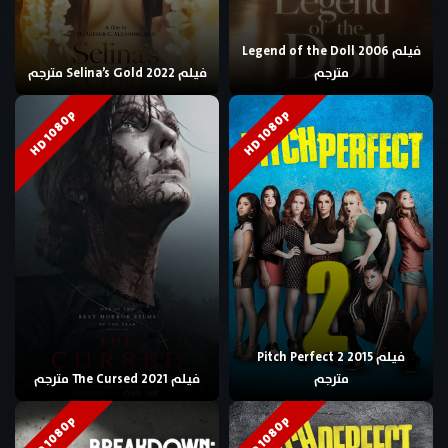
فيلم Legend of the Doll 2006
مترجم
فيلم Selina’s Gold 2022 مترجم
HD 1080p
HD 1080p
فيلم Pitch Perfect 2 2015
مترجم
فيلم The Cursed 2021 مترجم
HD 1080p
HD 1080p