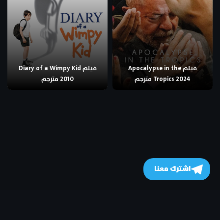
فيلم Apocalypse in the
فيلم Diary of a Wimpy Kid
Tropics 2024 مترجم
2010 مترجم
اشترك معنا