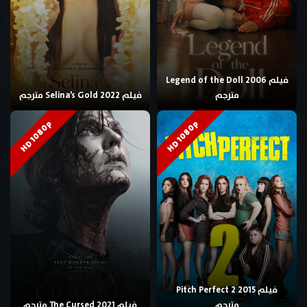
فيلم Legend of the Doll 2006
مترجم
فيلم Selina’s Gold 2022 مترجم
HD 1080p
HD 1080p
فيلم Pitch Perfect 2 2015
مترجم
فيلم The Cursed 2021 مترجم