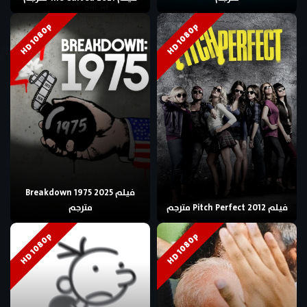
HD 1080p
HD 1080p
فيلم Breakdown 1975 2025
فيلم Pitch Perfect 2012 مترجم
مترجم
HD 1080p
HD 1080p