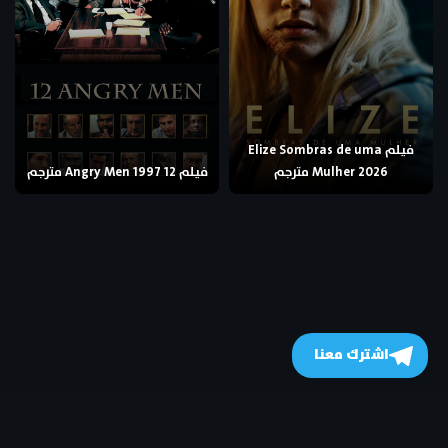
فيلم Elize Sombras de uma
Mulher 2026 مترجم
فيلم 12 Angry Men 1997 مترجم
اشترك معنا