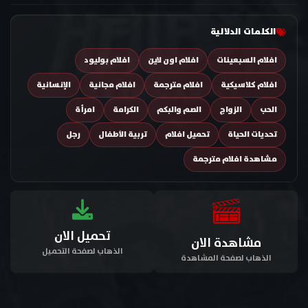
الكلمات الدلالية
افلام السبعينات
افلام اون لاين
افلام بوليود
افلام كلاسيكية
افلام مترجمة
افلام مجانية
الإنسانية
الحب
الزواج
الصم والبكم
الكرامة
امرأة
تحديات الحياة
تحميل افلام
تربية الأطفال
رجل
مشاهدة افلام مترجمة
تحميل الان
مشاهدة الان
الذهاب لصفحة التحميل
الذهاب لصفحة المشاهدة