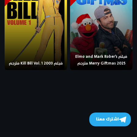
فيلم Elmo and Mark Rober’s
Merry Giftmas 2025 مترجم
فيلم Kill Bill Vol. 1 2003 مترجم
اشترك معنا