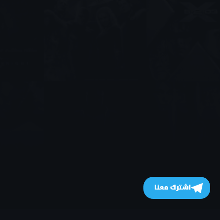
اشترك معنا