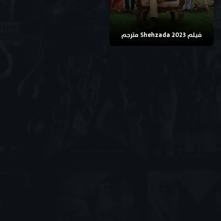
فيلم Shehzada 2023 مترجم