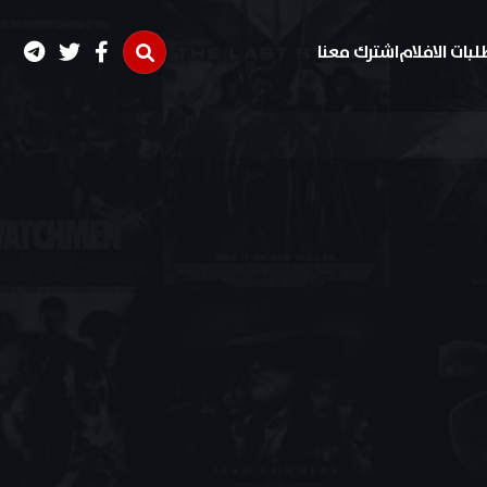
لبات الافلام
اشترك معنا