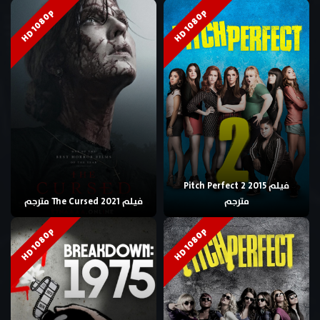
HD 1080p
HD 1080p
فيلم Pitch Perfect 2 2015
مترجم
فيلم The Cursed 2021 مترجم
HD 1080p
HD 1080p