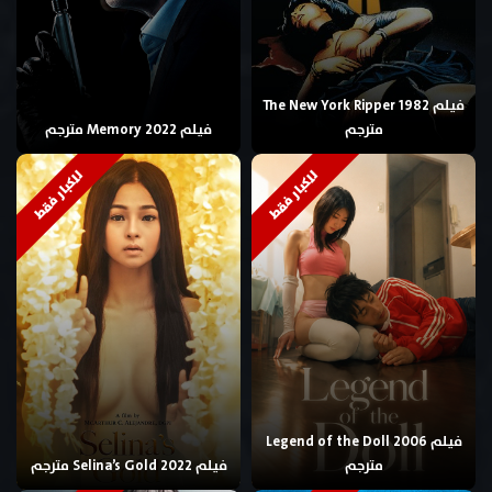
فيلم The New York Ripper 1982
مترجم
فيلم Memory 2022 مترجم
للكبار فقط
للكبار فقط
فيلم Legend of the Doll 2006
مترجم
فيلم Selina’s Gold 2022 مترجم