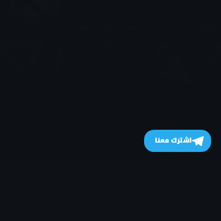
اشترك معنا