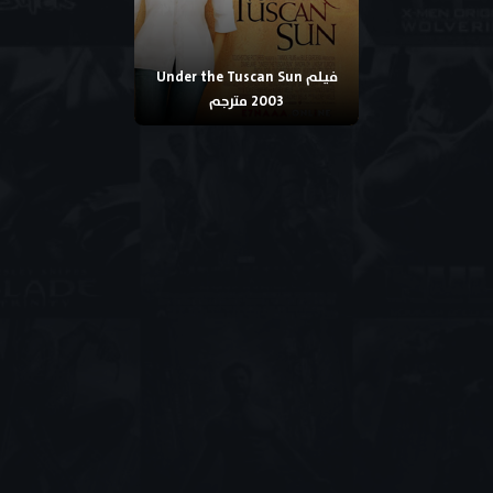
فيلم Under the Tuscan Sun
2003 مترجم