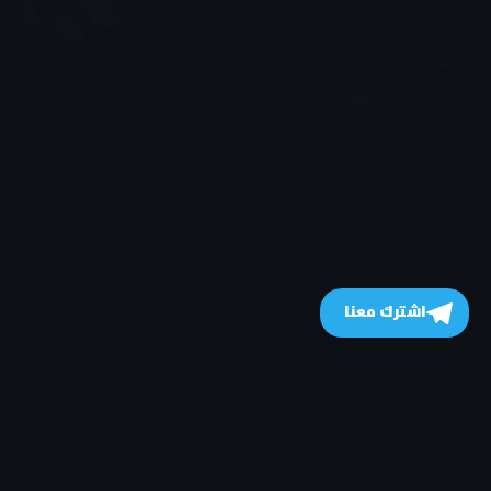
اشترك معنا