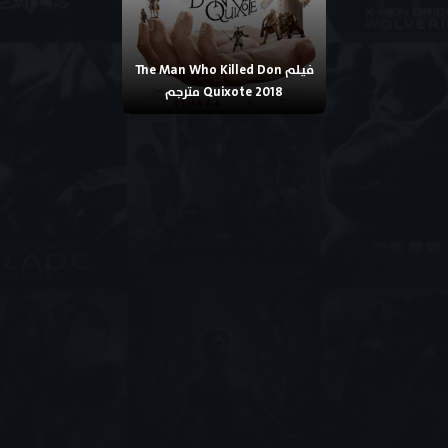
فيلم The Man Who Killed Don
Quixote 2018 مترجم