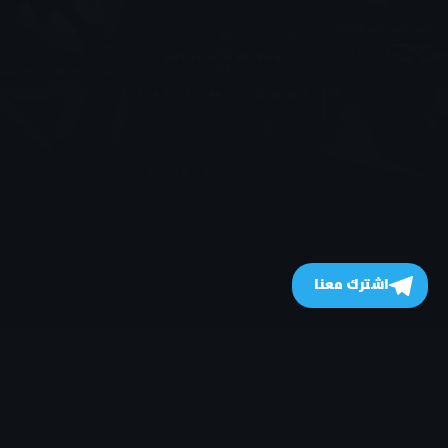
اشترك معنا