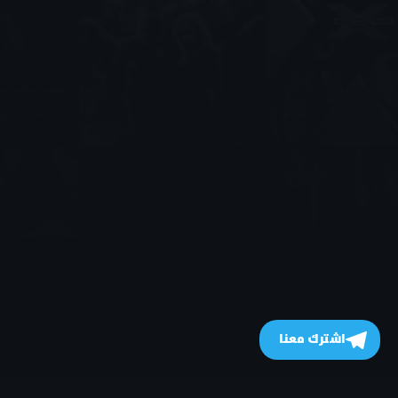
اشترك معنا