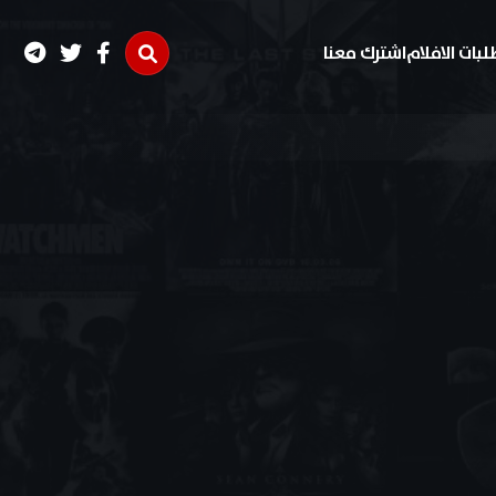
لبات الافلام
اشترك معنا