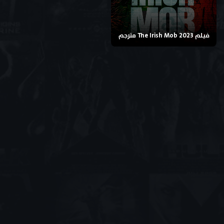
فيلم The Irish Mob 2023 مترجم