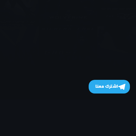
اشترك معنا