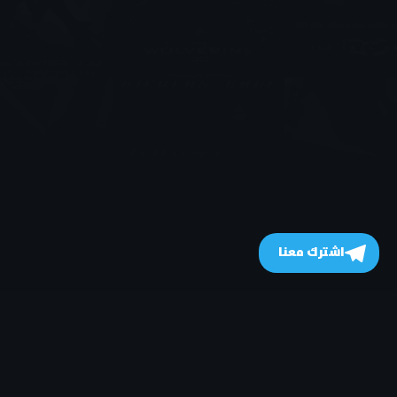
اشترك معنا