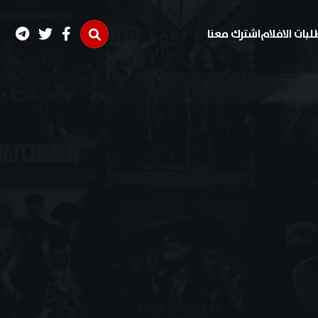
لبات الافلام
اشترك معنا