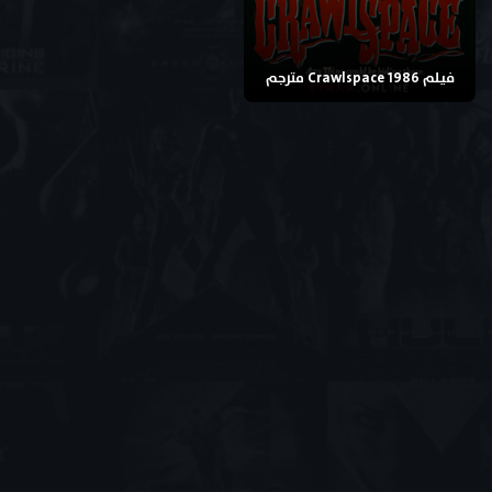
فيلم Crawlspace 1986 مترجم