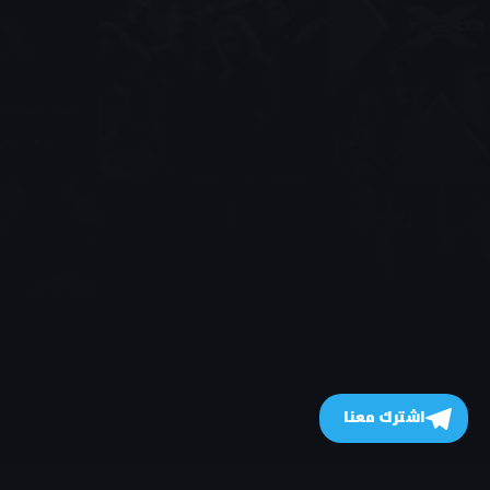
اشترك معنا