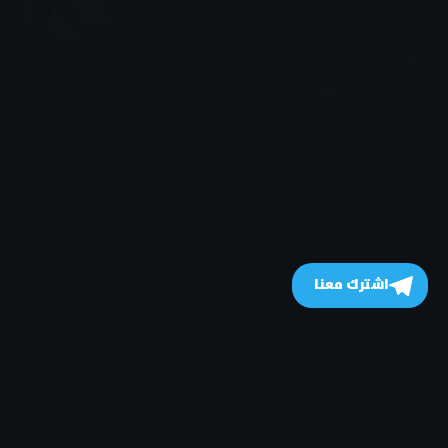
اشترك معنا