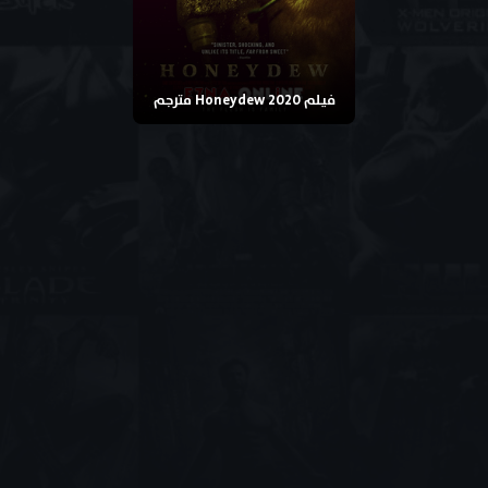
فيلم Honeydew 2020 مترجم