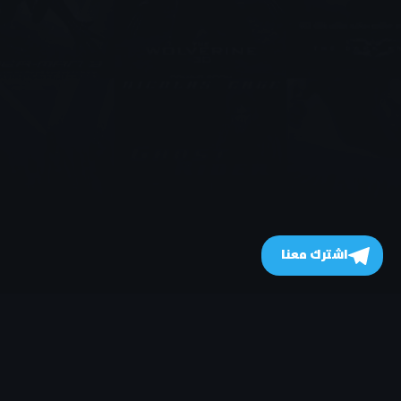
اشترك معنا