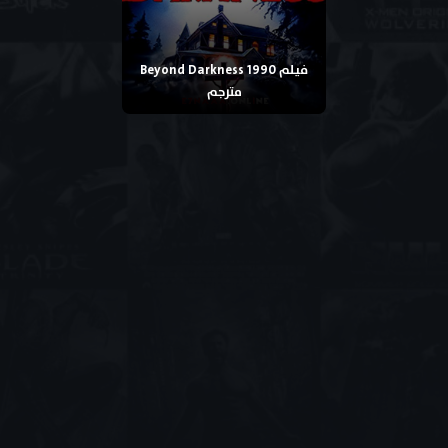
فيلم Beyond Darkness 1990
مترجم