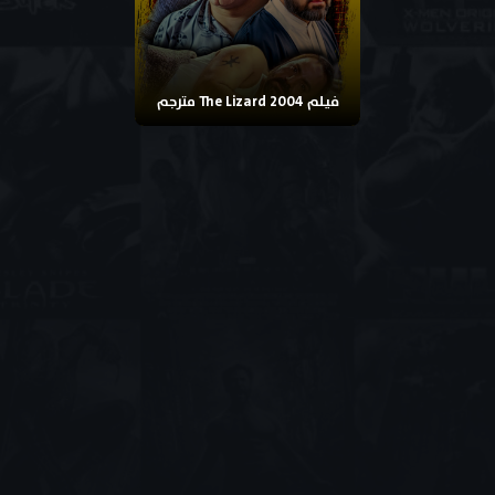
فيلم The Lizard 2004 مترجم