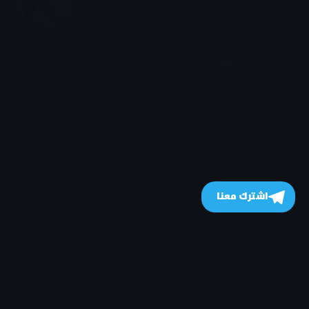
اشترك معنا