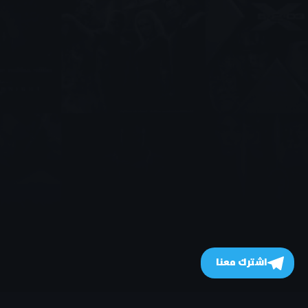
اشترك معنا