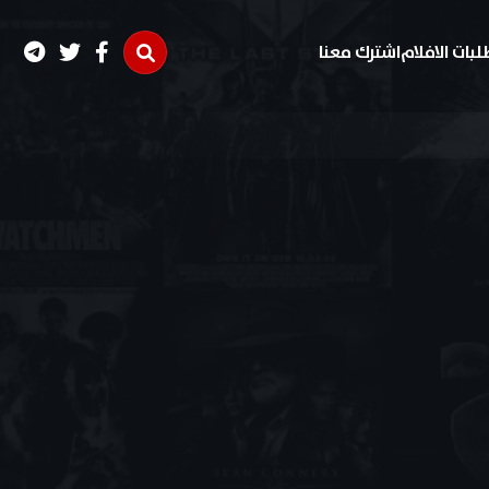
لبات الافلام
اشترك معنا