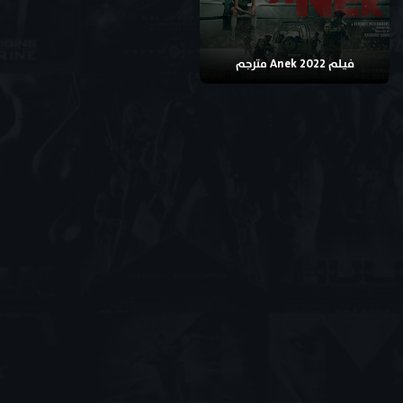
فيلم Anek 2022 مترجم