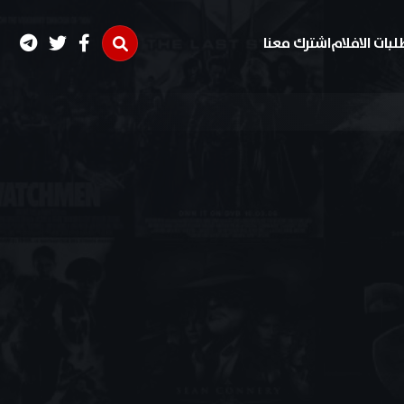
لبات الافلام
اشترك معنا