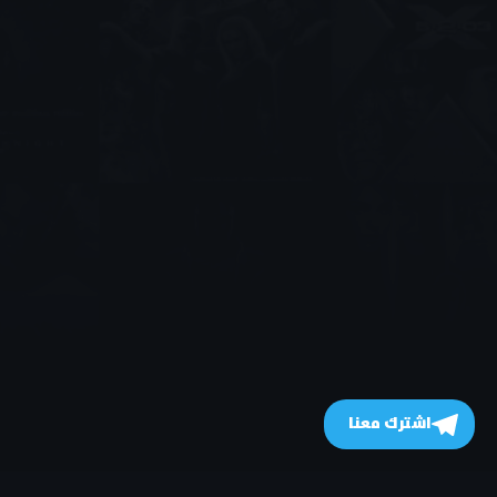
اشترك معنا