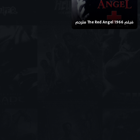
فيلم The Red Angel 1966 مترجم