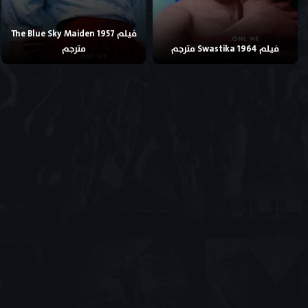
فيلم The Blue Sky Maiden 1957
فيلم Swastika 1964 مترجم
مترجم