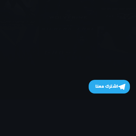
اشترك معنا