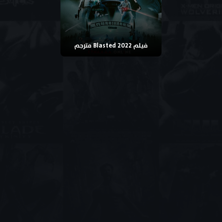
فيلم Blasted 2022 مترجم