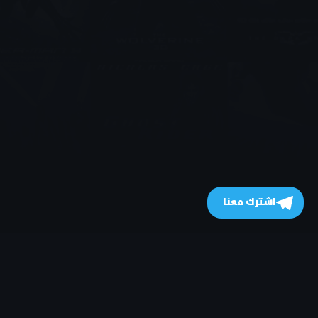
اشترك معنا