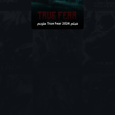
فيلم True Fear 2024 مترجم