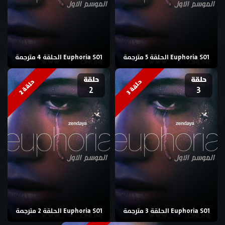
Euphoria S01 الحلقة 5 مترجمة
Euphoria S01 الحلقة 4 مترجمة
حلقة
حلقة
ح
2
ح
3
2
3
ل
ق
ة
ل
ق
ة
Euphoria S01 الحلقة 3 مترجمة
Euphoria S01 الحلقة 2 مترجمة