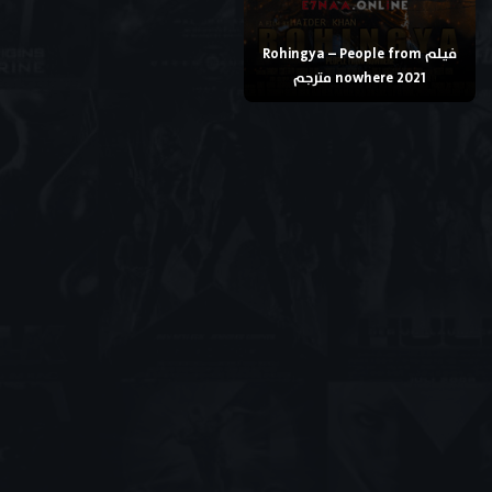
فيلم Rohingya – People from
nowhere 2021 مترجم