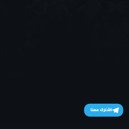
اشترك معنا