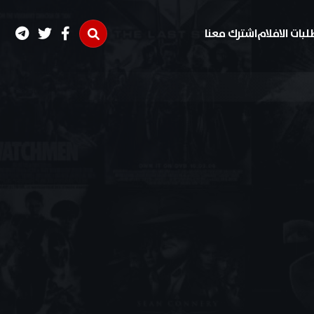
لبات الافلام
اشترك معنا