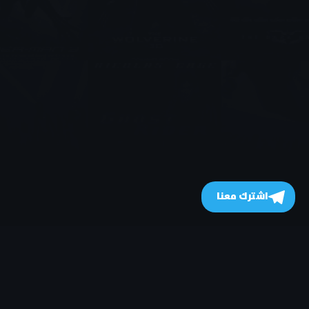
اشترك معنا