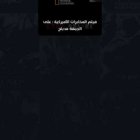
فيلم المخابرات الأميركية : على
الجبهة مدبلج