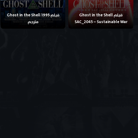
فيلم Ghost in the Shell
فيلم Ghost in the Shell 1995
SAC_2045 – Sustainable War
مترجم