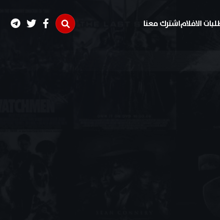
لبات الافلام
اشترك معنا