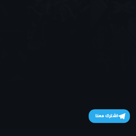
اشترك معنا