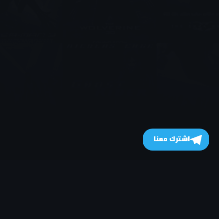
اشترك معنا