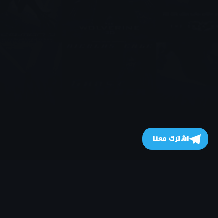
اشترك معنا