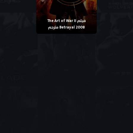
فيلم The Art of War II
Betrayal 2008 مترجم