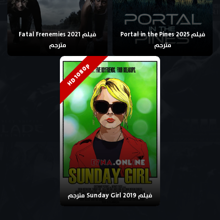
فيلم Portal in the Pines 2025
فيلم Fatal Frenemies 2021
مترجم
مترجم
HD 1080p
فيلم Sunday Girl 2019 مترجم