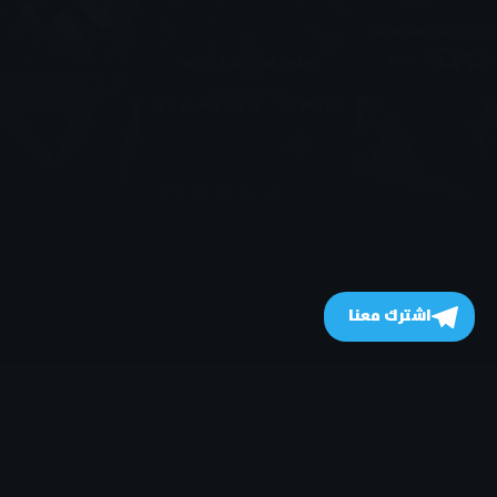
اشترك معنا