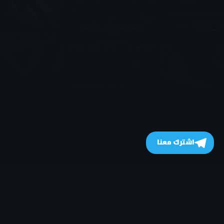
اشترك معنا