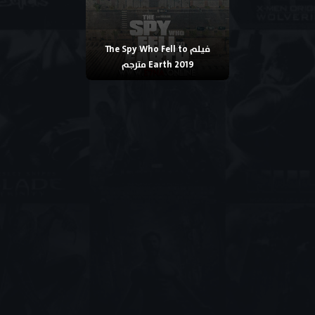
فيلم The Spy Who Fell to
Earth 2019 مترجم