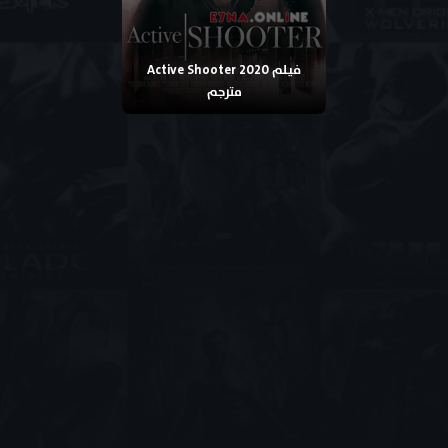
فيلم Active Shooter 2020
مترجم