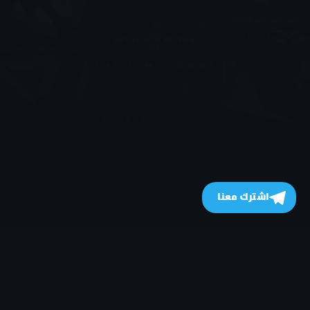
اشترك معنا