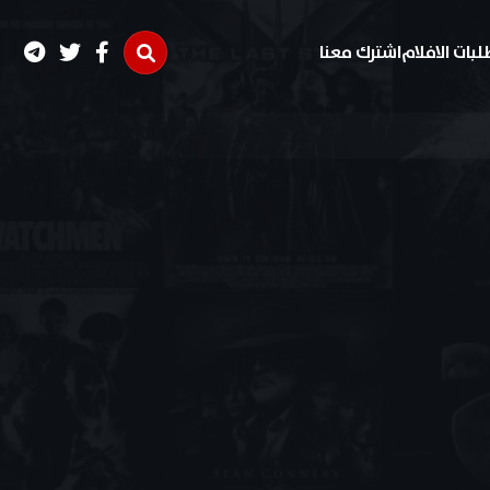
لبات الافلام
اشترك معنا