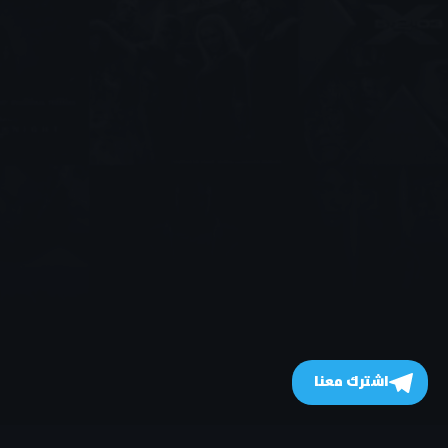
اشترك معنا