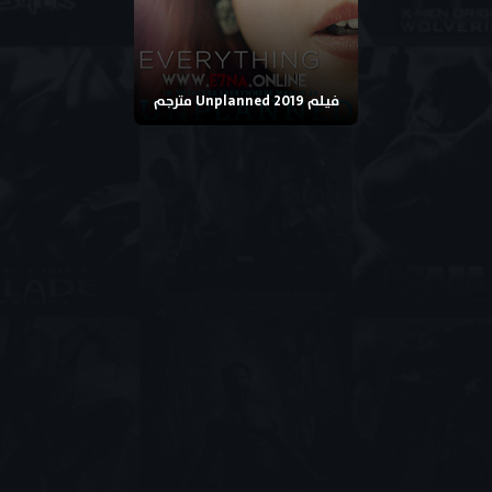
فيلم Unplanned 2019 مترجم