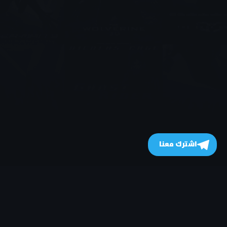
اشترك معنا