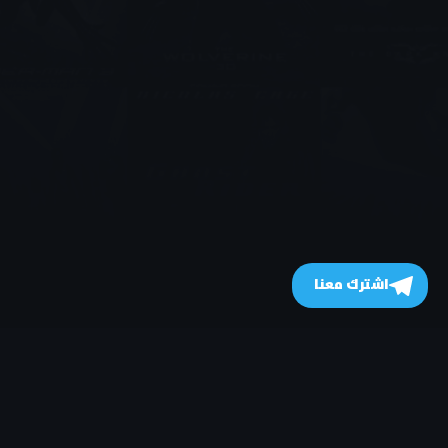
اشترك معنا