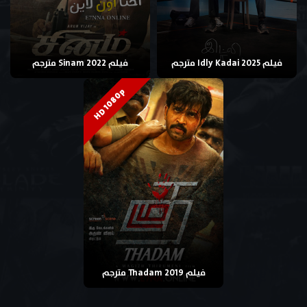
فيلم Idly Kadai 2025 مترجم
فيلم Sinam 2022 مترجم
HD 1080p
فيلم Thadam 2019 مترجم