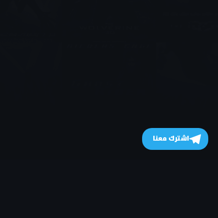
اشترك معنا