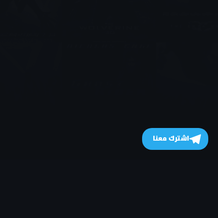
اشترك معنا