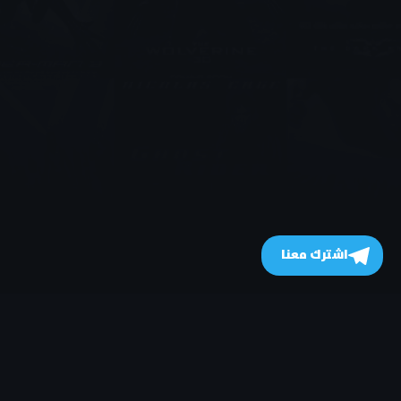
اشترك معنا