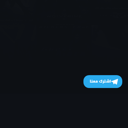
اشترك معنا