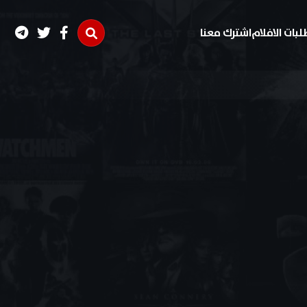
لبات الافلام
اشترك معنا