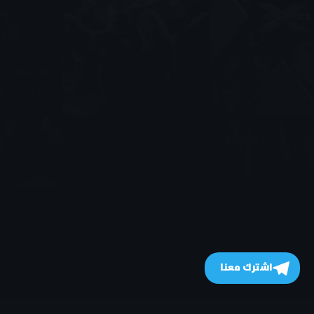
اشترك معنا