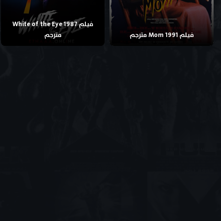
فيلم White of the Eye 1987
فيلم Mom 1991 مترجم
مترجم