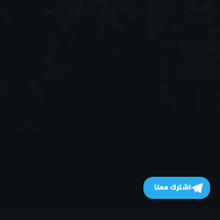
اشترك معنا