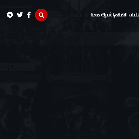
لبات الافلام
اشترك معنا