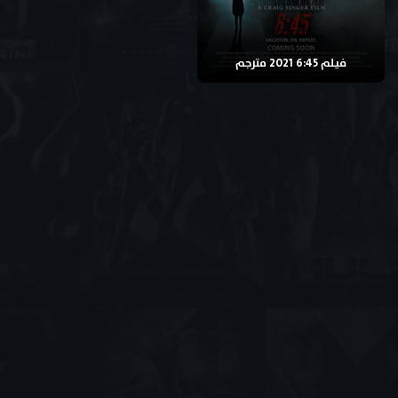
فيلم 6:45 2021 مترجم