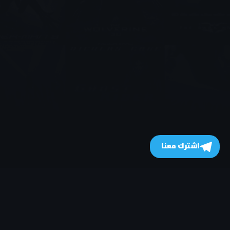
اشترك معنا