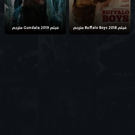
فيلم Buffalo Boys 2018 مترجم
فيلم Gundala 2019 مترجم