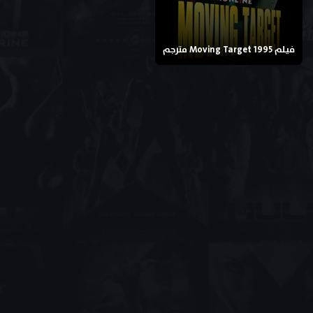
فيلم Moving Target 1995 مترجم