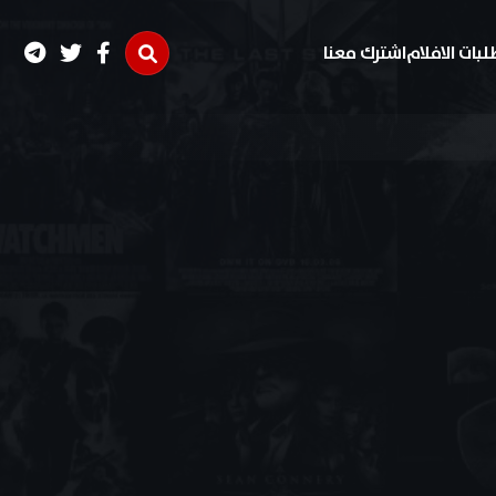
لبات الافلام
اشترك معنا