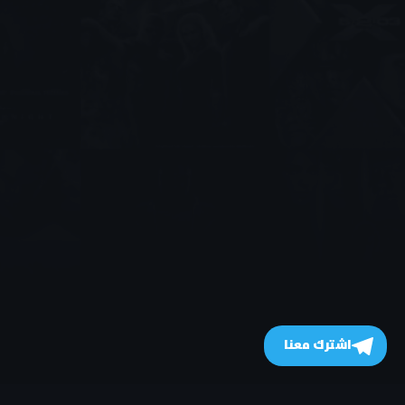
اشترك معنا