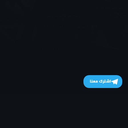
اشترك معنا