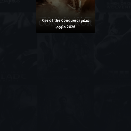
فيلم Rise of the Conqueror
2026 مترجم