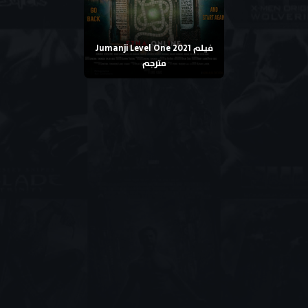
فيلم Jumanji Level One 2021
مترجم