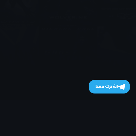
اشترك معنا