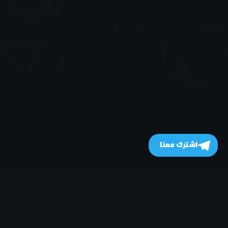
اشترك معنا