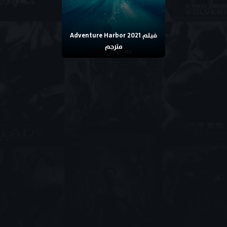
فيلم Adventure Harbor 2021
مترجم