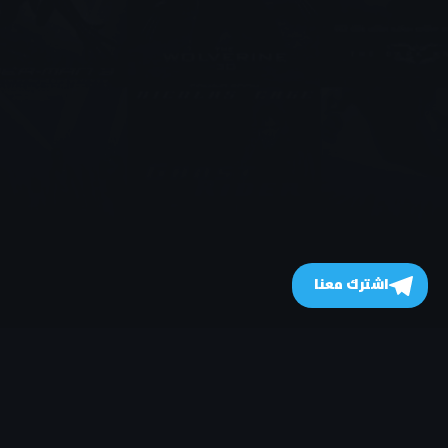
اشترك معنا