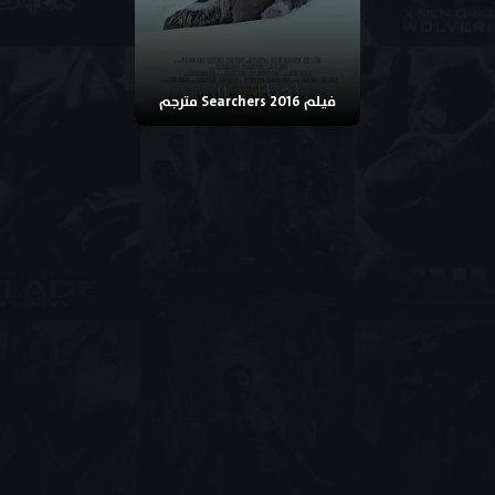
فيلم Searchers 2016 مترجم