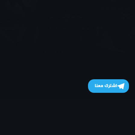
اشترك معنا